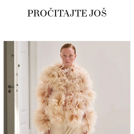
PROČITAJTE JOŠ