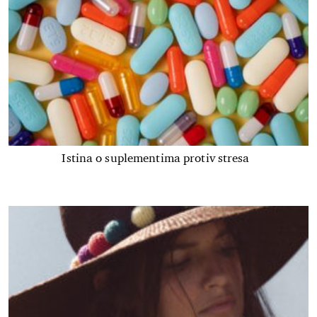
Istina o suplementima protiv stresa