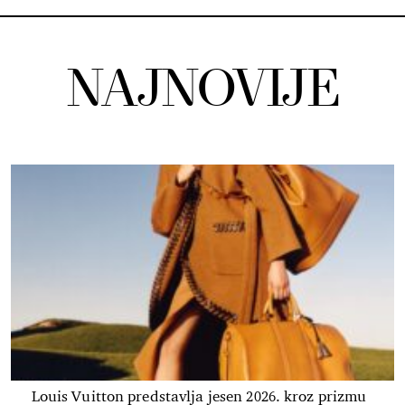
NAJNOVIJE
Louis Vuitton predstavlja jesen 2026. kroz prizmu