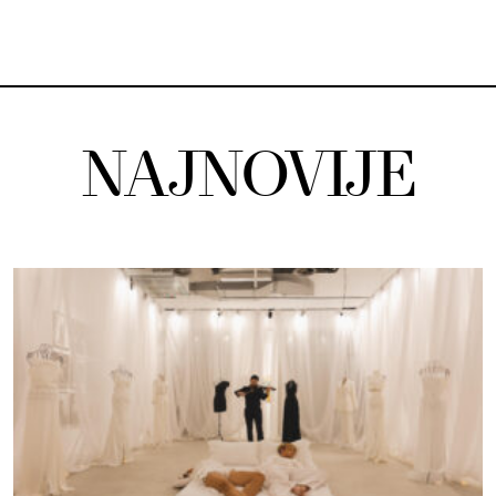
NAJNOVIJE