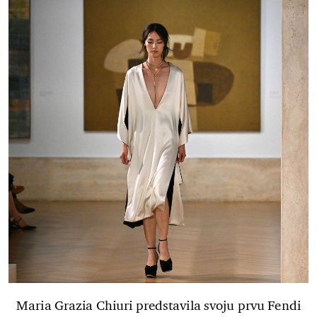
Maria Grazia Chiuri predstavila svoju prvu Fendi