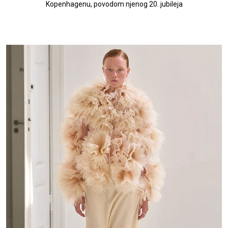
Kopenhagenu, povodom njenog 20. jubileja