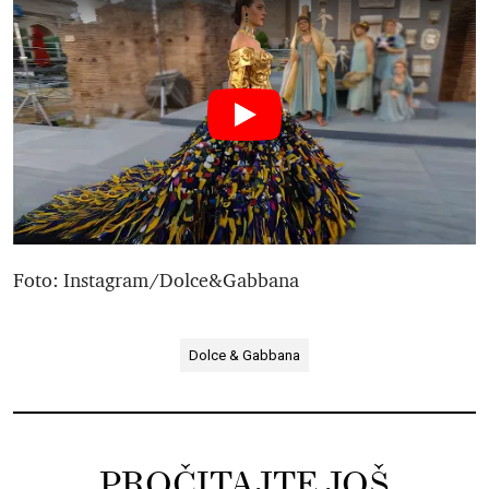
Foto: Instagram/Dolce&Gabbana
Dolce & Gabbana
PROČITAJTE JOŠ