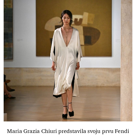
Maria Grazia Chiuri predstavila svoju prvu Fendi