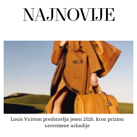
NAJNOVIJE
Louis Vuitton predstavlja jesen 2026. kroz prizmu
savremene arkadije