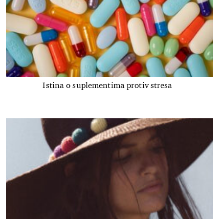
Istina o suplementima protiv stresa