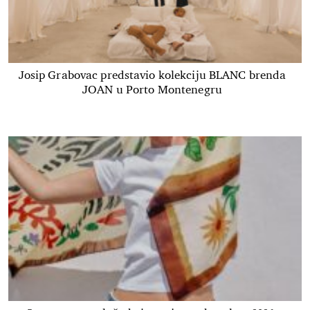
Josip Grabovac predstavio kolekciju BLANC brenda
JOAN u Porto Montenegru