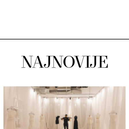
NAJNOVIJE