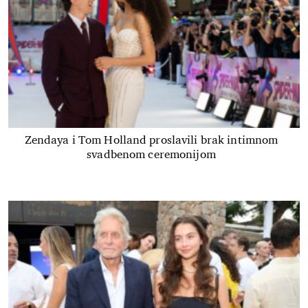
Zendaya i Tom Holland proslavili brak intimnom
svadbenom ceremonijom