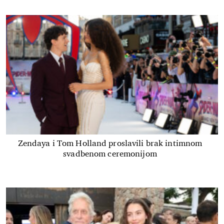
Zendaya i Tom Holland proslavili brak intimnom
svadbenom ceremonijom