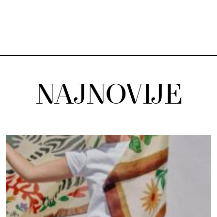
NAJNOVIJE