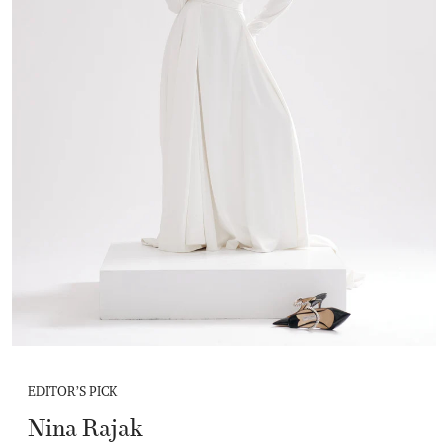
EDITOR’S PICK
Nina Rajak