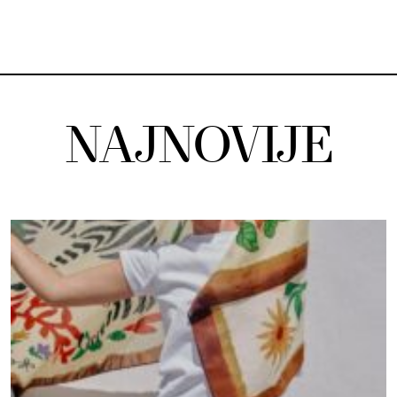
NAJNOVIJE