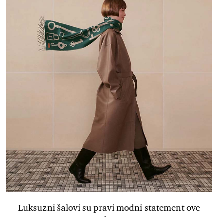
Luksuzni šalovi su pravi modni statement ove