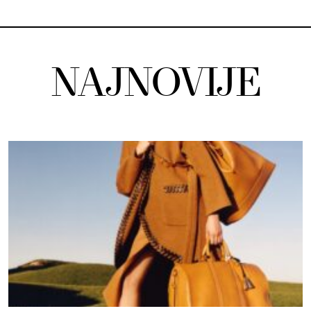
NAJNOVIJE