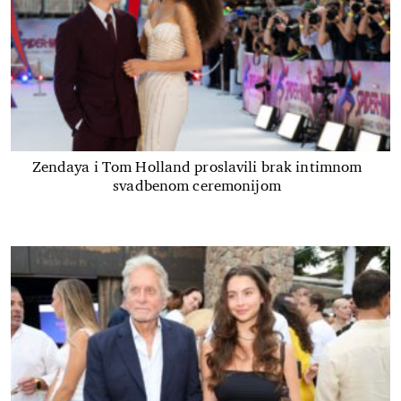
Zendaya i Tom Holland proslavili brak intimnom
svadbenom ceremonijom