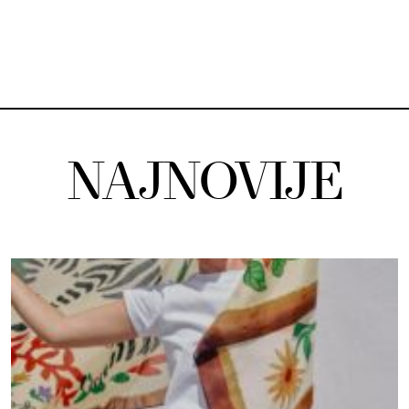
NAJNOVIJE