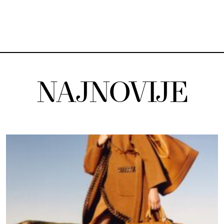
NAJNOVIJE