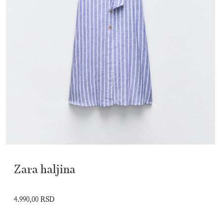
Zara haljina
4.990,00 RSD