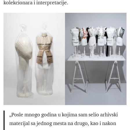
kolekcionara i interpretacije.
„Posle mnogo godina u kojima sam selio arhivski
materijal sa jednog mesta na drugo, kao i nakon