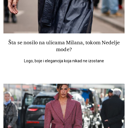
Šta se nosilo na ulicama Milana, tokom Nedelje
mode?
Logo, boje i elegancija koja nikad ne izostane