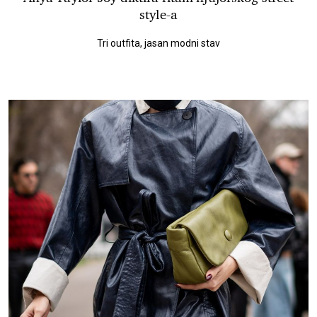
style-a
Tri outfita, jasan modni stav