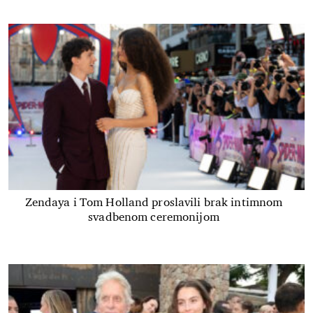
Zendaya i Tom Holland proslavili brak intimnom
svadbenom ceremonijom