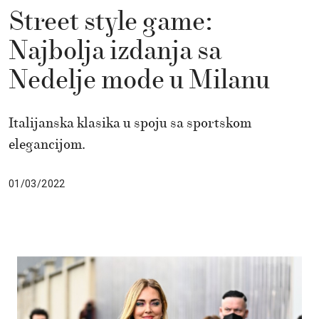
Street style game:
Najbolja izdanja sa
Nedelje mode u Milanu
Italijanska klasika u spoju sa sportskom
elegancijom.
01/03/2022