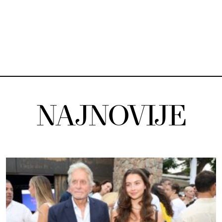
NAJNOVIJE