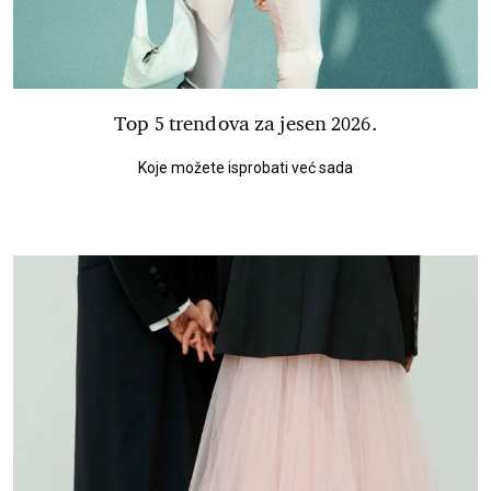
Top 5 trendova za jesen 2026.
Koje možete isprobati već sada