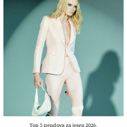
Top 5 trendova za jesen 2026.