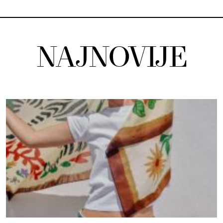
NAJNOVIJE