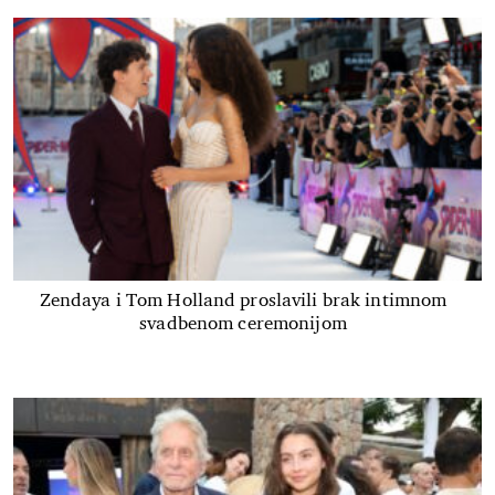
Zendaya i Tom Holland proslavili brak intimnom
svadbenom ceremonijom