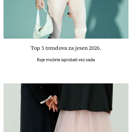
Top 5 trendova za jesen 2026.
Koje možete isprobati već sada