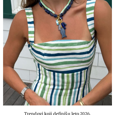
Trendovi koji definišu leto 2026.