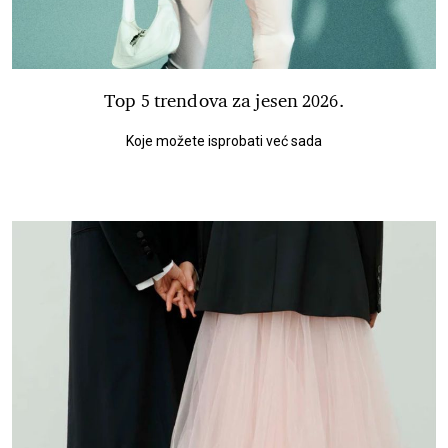
Top 5 trendova za jesen 2026.
Koje možete isprobati već sada