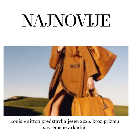
NAJNOVIJE
Louis Vuitton predstavlja jesen 2026. kroz prizmu
savremene arkadije