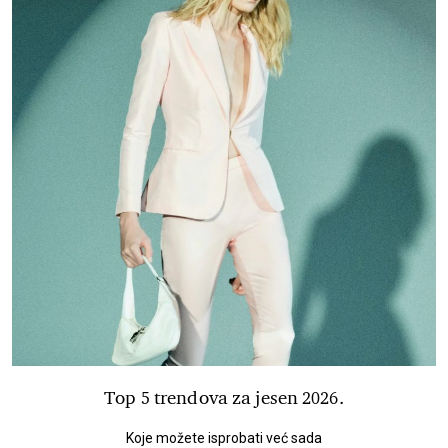
Top 5 trendova za jesen 2026.
Koje možete isprobati već sada