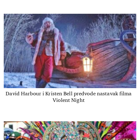
David Harbour i Kristen Bell predvode nastavak filma
Violent Night