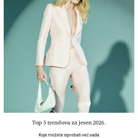
Top 5 trendova za jesen 2026.
Koje možete isprobati već sada