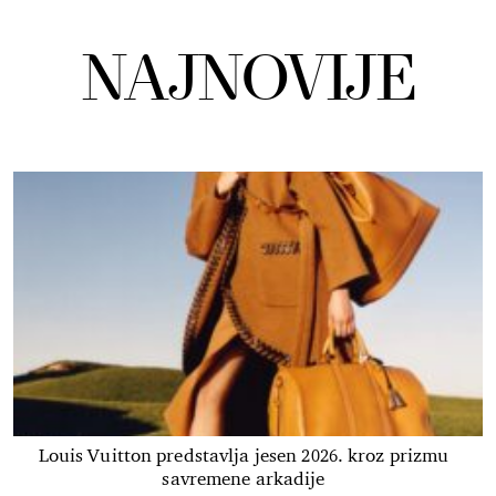
NAJNOVIJE
Louis Vuitton predstavlja jesen 2026. kroz prizmu
savremene arkadije