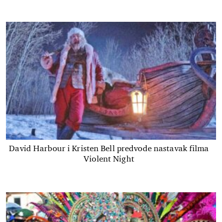
David Harbour i Kristen Bell predvode nastavak filma
Violent Night