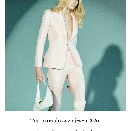
Top 5 trendova za jesen 2026.