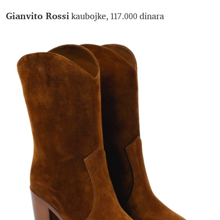
Gianvito Rossi
kaubojke, 117.000 dinara