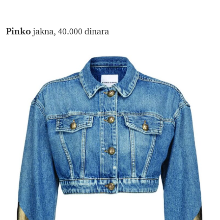
Pinko
jakna, 40.000 dinara