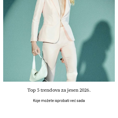
Top 5 trendova za jesen 2026.
Koje možete isprobati već sada