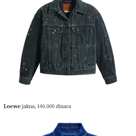
Loewe
jakna, 140.000 dinara