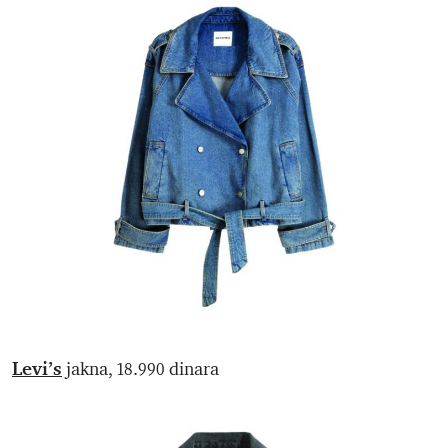
Levi’s
jakna, 18.990 dinara