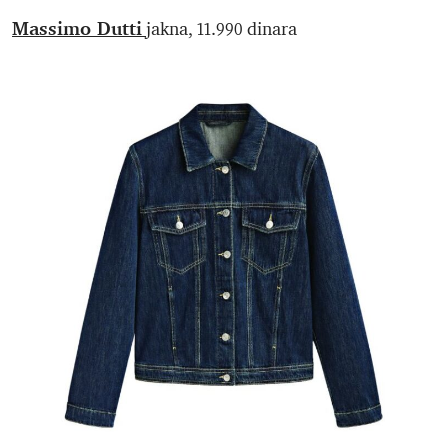
Massimo Dutti
jakna, 11.990 dinara