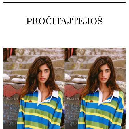
PROČITAJTE JOŠ