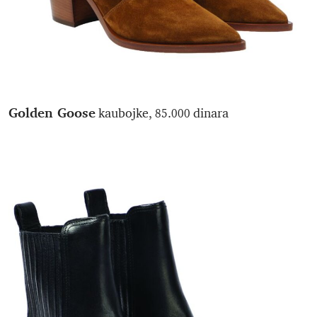
Golden Goose
kaubojke, 85.000 dinara