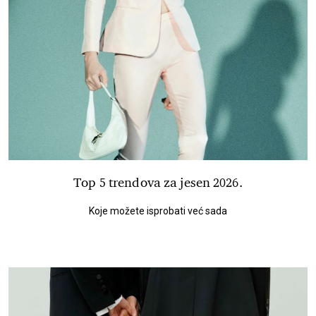
Top 5 trendova za jesen 2026.
Koje možete isprobati već sada