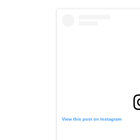
View this post on Instagram