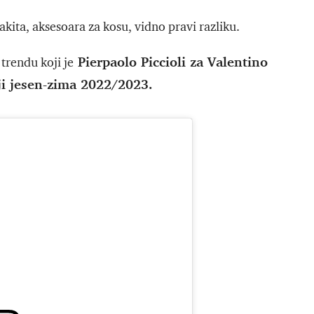
akita, aksesoara za kosu, vidno pravi razliku.
Pierpaolo Piccioli za Valentino
rendu koji je
ji jesen-zima 2022/2023.