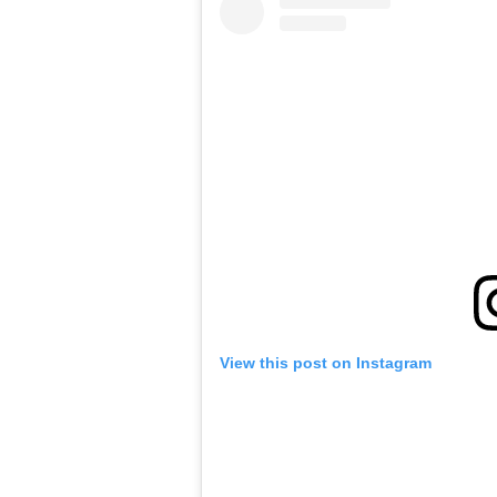
View this post on Instagram