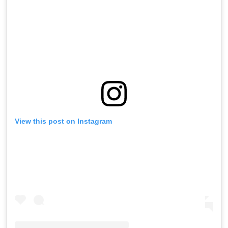
View this post on Instagram