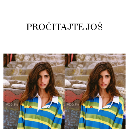
PROČITAJTE JOŠ