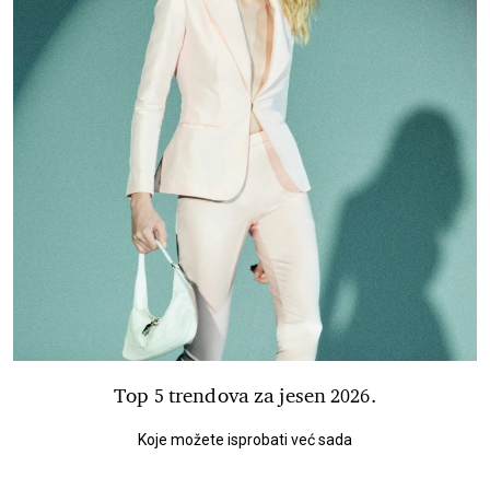
Top 5 trendova za jesen 2026.
Koje možete isprobati već sada