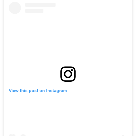
View this post on Instagram