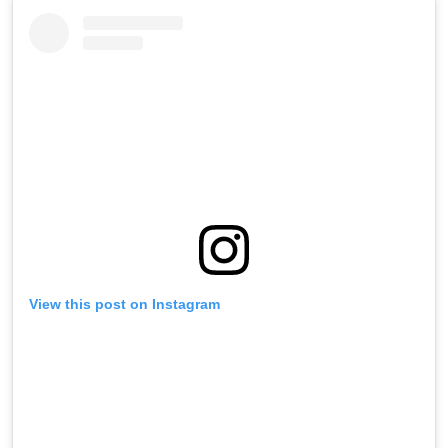
View this post on Instagram