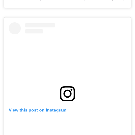
View this post on Instagram