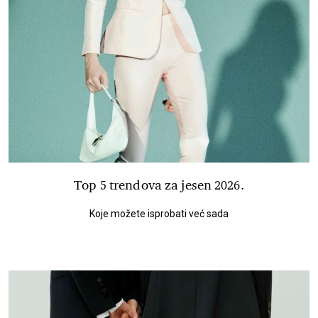
Top 5 trendova za jesen 2026.
Koje možete isprobati već sada