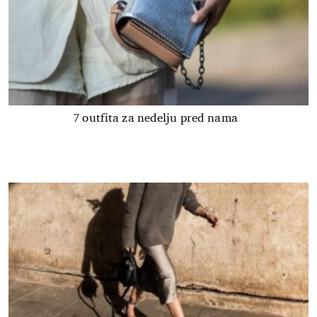
7 outfita za nedelju pred nama