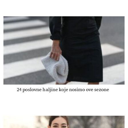
24 poslovne haljine koje nosimo ove sezone