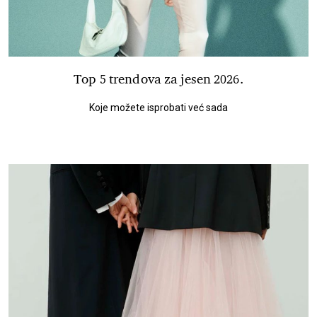
Top 5 trendova za jesen 2026.
Koje možete isprobati već sada