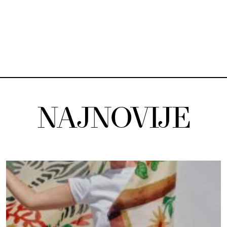
NAJNOVIJE