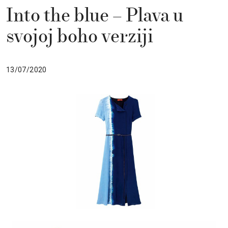
Into the blue – Plava u
svojoj boho verziji
13/07/2020