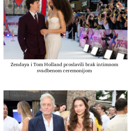
Zendaya i Tom Holland proslavili brak intimnom
svadbenom ceremonijom