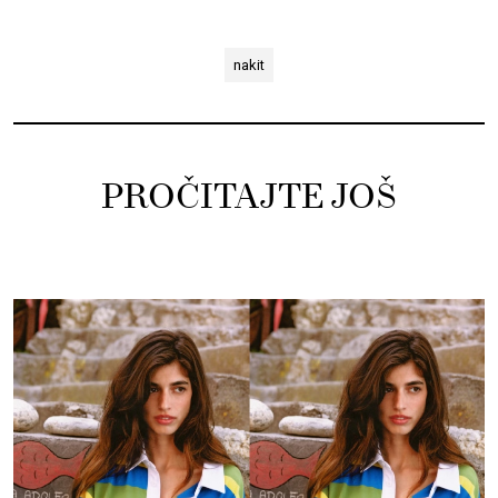
nakit
PROČITAJTE JOŠ