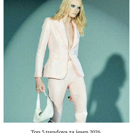
Top 5 trendova za jesen 2026.