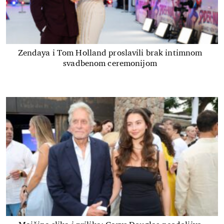
Zendaya i Tom Holland proslavili brak intimnom
svadbenom ceremonijom