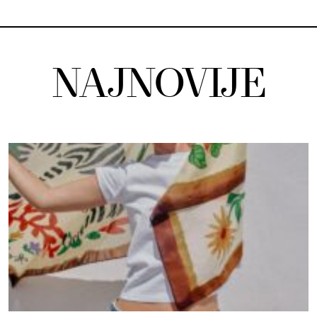
NAJNOVIJE