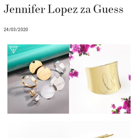
Jennifer Lopez za Guess
24/03/2020