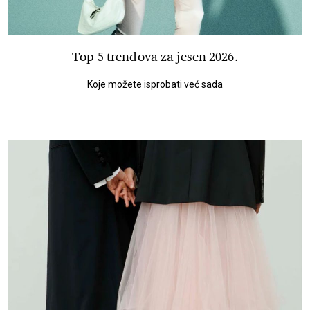
Top 5 trendova za jesen 2026.
Koje možete isprobati već sada