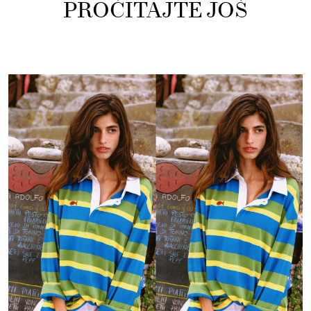
PROČITAJTE JOŠ