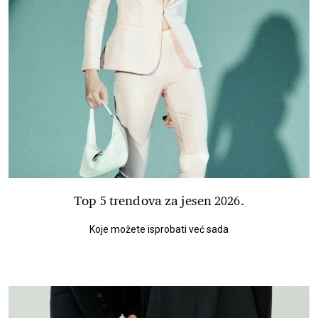
Top 5 trendova za jesen 2026.
Koje možete isprobati već sada