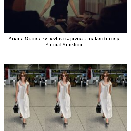
Ariana Grande se povlači iz javnosti nakon turneje
Eternal Sunshine