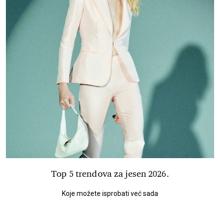
Top 5 trendova za jesen 2026.
Koje možete isprobati već sada