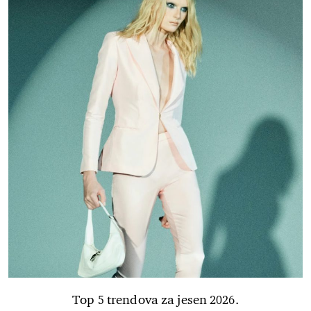
Top 5 trendova za jesen 2026.