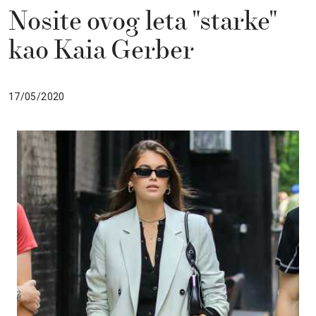
Nosite ovog leta "starke"
kao Kaia Gerber
17/05/2020