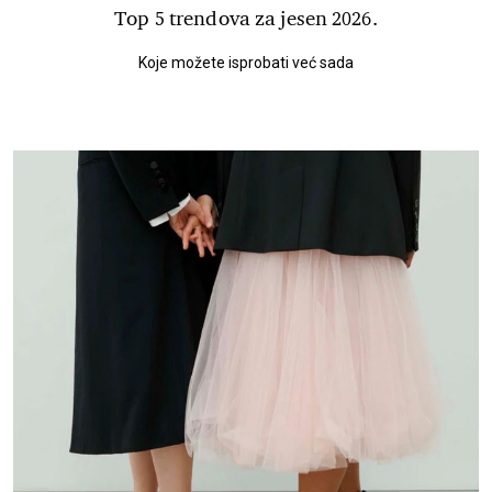
Top 5 trendova za jesen 2026.
Koje možete isprobati već sada