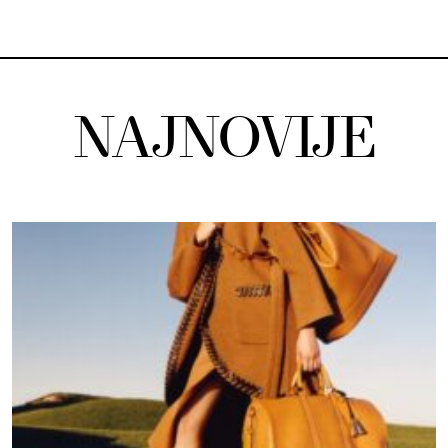
NAJNOVIJE