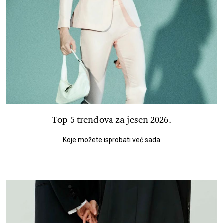
Top 5 trendova za jesen 2026.
Koje možete isprobati već sada