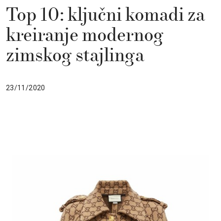
Top 10: ključni komadi za
kreiranje modernog
zimskog stajlinga
23/11/2020