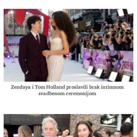
Zendaya i Tom Holland proslavili brak intimnom
svadbenom ceremonijom