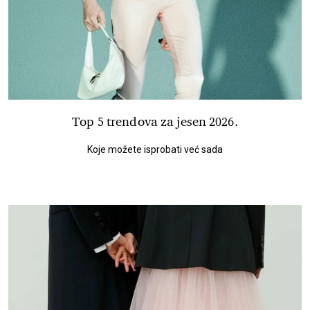
Top 5 trendova za jesen 2026.
Koje možete isprobati već sada