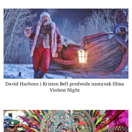
David Harbour i Kristen Bell predvode nastavak filma
Violent Night