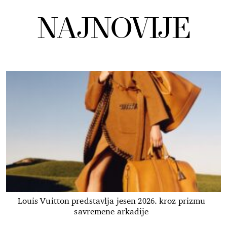
NAJNOVIJE
Louis Vuitton predstavlja jesen 2026. kroz prizmu
savremene arkadije