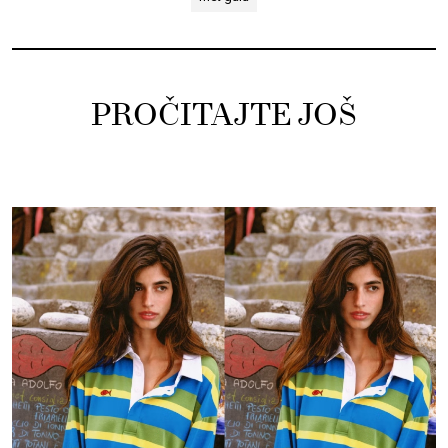
PROČITAJTE JOŠ