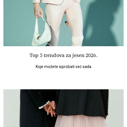
Top 5 trendova za jesen 2026.
Koje možete isprobati već sada