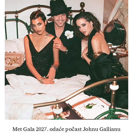
Met Gala 2027. odaće počast Johnu Gallianu