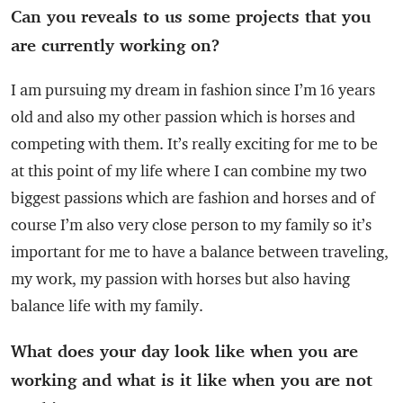
Can you reveals to us some projects that you
are currently working on?
I am pursuing my dream in fashion since I’m 16 years
old and also my other passion which is horses and
competing with them. It’s really exciting for me to be
at this point of my life where I can combine my two
biggest passions which are fashion and horses and of
course I’m also very close person to my family so it’s
important for me to have a balance between traveling,
my work, my passion with horses but also having
balance life with my family.
What does your day look like when you are
working and what is it like when you are not