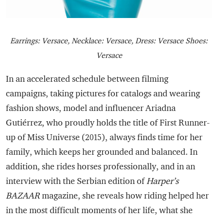
Earrings: Versace, Necklace: Versace, Dress: Versace Shoes:
Versace
In an accelerated schedule between filming
campaigns, taking pictures for catalogs and wearing
fashion shows, model and influencer Ariadna
Gutiérrez, who proudly holds the title of First Runner-
up of Miss Universe (2015), always finds time for her
family, which keeps her grounded and balanced. In
addition, she rides horses professionally, and in an
interview with the Serbian edition of
Harper’s
BAZAAR
magazine, she reveals how riding helped her
in the most difficult moments of her life, what she