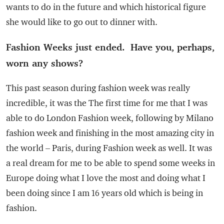
wants to do in the future and which historical figure
she would like to go out to dinner with.
Fashion Weeks just ended. Have you, perhaps,
worn any shows?
This past season during fashion week was really
incredible, it was the The first time for me that I was
able to do London Fashion week, following by Milano
fashion week and finishing in the most amazing city in
the world – Paris, during Fashion week as well. It was
a real dream for me to be able to spend some weeks in
Europe doing what I love the most and doing what I
been doing since I am 16 years old which is being in
fashion.