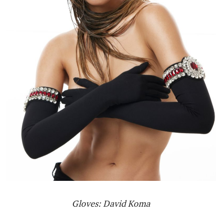
Gloves: David Koma