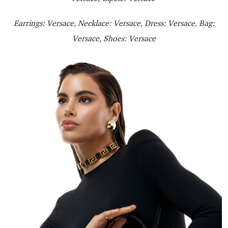
Earrings: Versace, Necklace: Versace, Dress: Versace, Bag:
Versace, Shoes: Versace