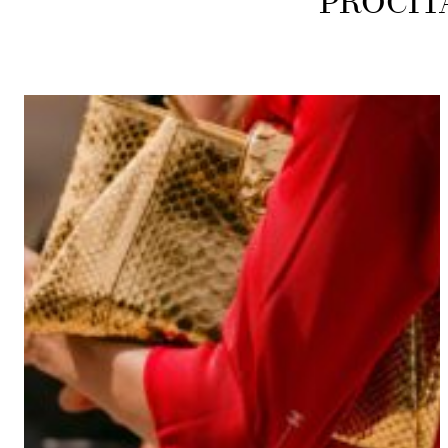
PROČIT