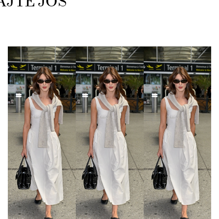
AJTE JOŠ