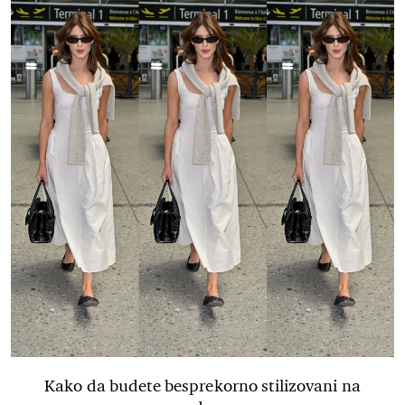
Kako da budete besprekorno stilizovani na