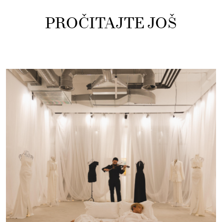
PROČITAJTE JOŠ