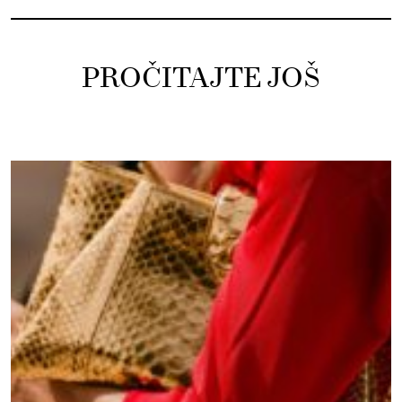
PROČITAJTE JOŠ