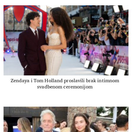
Zendaya i Tom Holland proslavili brak intimnom
svadbenom ceremonijom