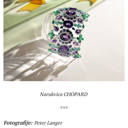
Narukvica CHOPARD
***
Fotografije:
Peter Langer