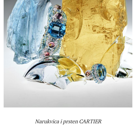
Narukvica i prsten CARTIER