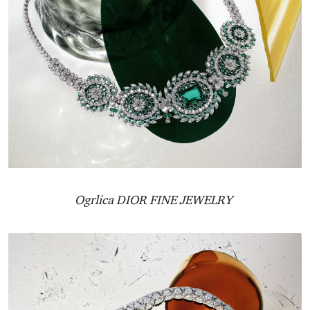
Ogrlica DIOR FINE JEWELRY