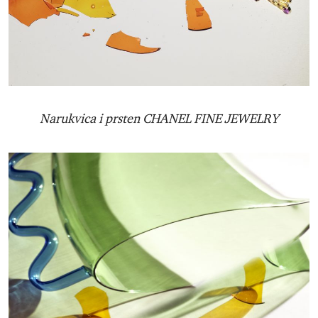
Narukvica i prsten CHANEL FINE JEWELRY