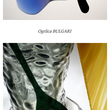
Ogrlica BULGARI