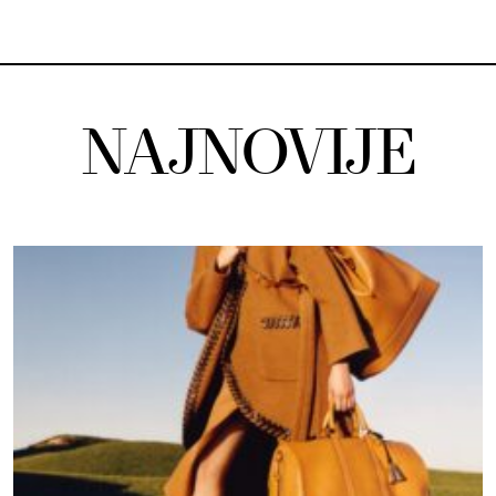
NAJNOVIJE