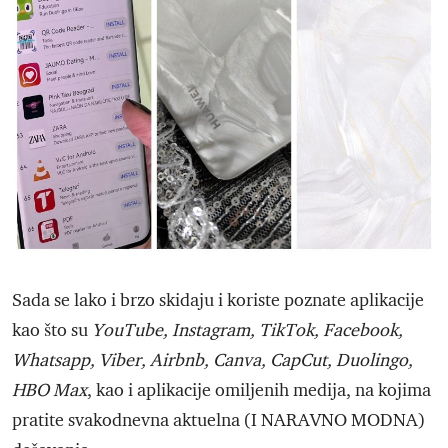
Sada se lako i brzo skidaju i koriste poznate aplikacije
kao što su
YouTube, Instagram, TikTok, Facebook,
Whatsapp, Viber, Airbnb, Canva, CapCut, Duolingo,
HBO Max
, kao i aplikacije omiljenih medija, na kojima
pratite svakodnevna aktuelna (I NARAVNO MODNA)