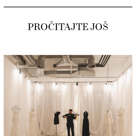
PROČITAJTE JOŠ