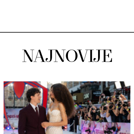
NAJNOVIJE