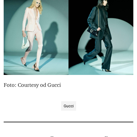
Foto: Courtesy od Gucci
Gucci