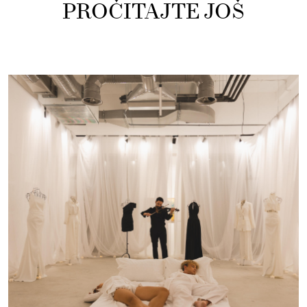
PROČITAJTE JOŠ