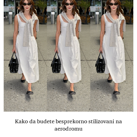
Kako da budete besprekorno stilizovani na
aerodromu