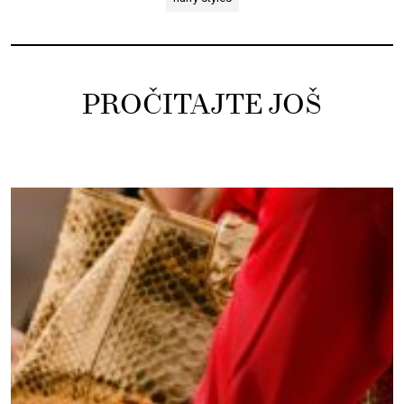
PROČITAJTE JOŠ