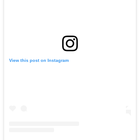
View this post on Instagram