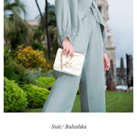
Suit/ Balushka