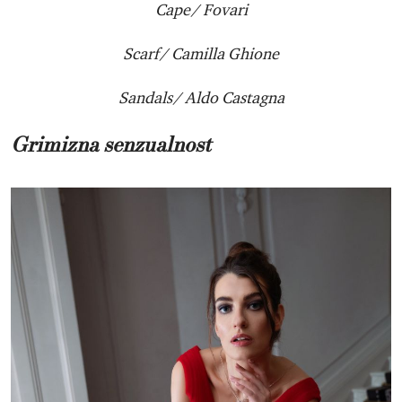
Cape/ Fovari
Scarf/ Camilla Ghione
Sandals/ Aldo Castagna
Grimizna senzualnost