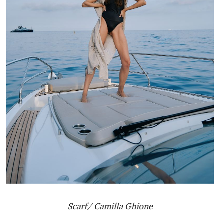
Scarf/ Camilla Ghione