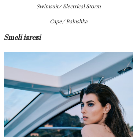
Swimsuit/ Electrical Storm
Cape/ Balushka
Smeli izrezi