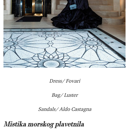
Dress/ Fovari
Bag/ Luster
Sandals/ Aldo Castagna
Mistika morskog plavetnila