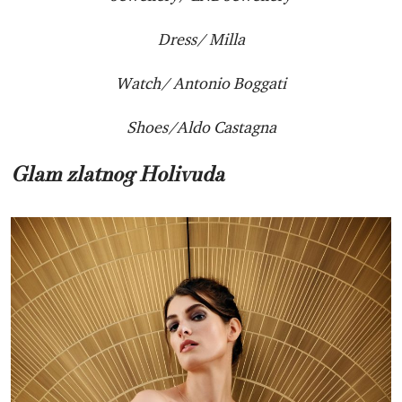
Dress/ Milla
Watch/ Antonio Boggati
Shoes/Aldo Castagna
Glam zlatnog Holivuda